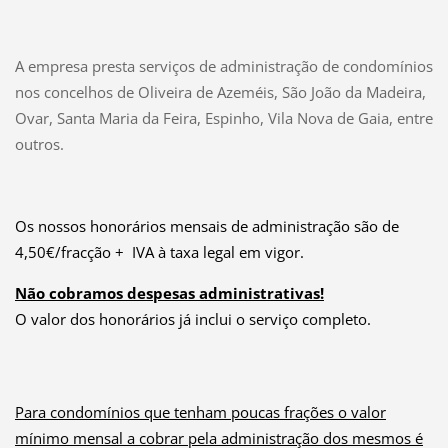
A empresa presta serviços de administração de condomínios
nos concelhos de Oliveira de Azeméis, São João da Madeira,
Ovar, Santa Maria da Feira, Espinho, Vila Nova de Gaia, entre
outros.
Os nossos honorários mensais de administração são de
4,50€/fracção + IVA à taxa legal em vigor.
Não cobramos despesas administrativas!
O valor dos honorários já inclui o serviço completo.
Para condomínios que tenham poucas frações o valor
mínimo mensal a cobrar pela administração dos mesmos é