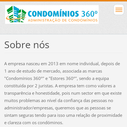
Sobre nós
A empresa nasceu em 2013 em nome individual, depois de
1 ano de estudo de mercado, associada as marcas
"Condomínios 360º" e "Estores 360º", sendo a equipa
constituída por 2 juristas. A empresa tem como valores a
transparência e honestidade, pois num sector em que existe
muitos problemas ao nível da confiança das pessoas no
administrador/empresas, queremos que as pessoas se
sintam seguras tendo para isso uma relação de proximidade
e clareza com os condóminos.