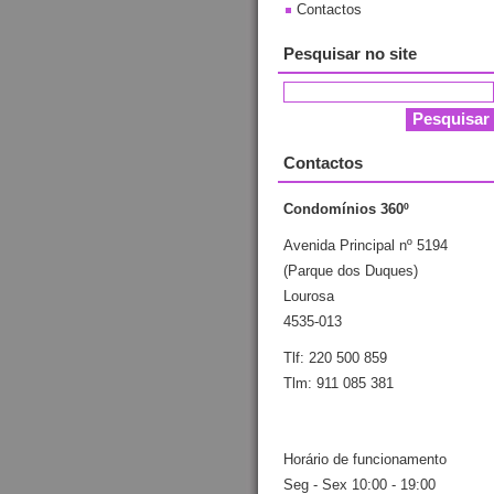
Contactos
Pesquisar no site
Contactos
Condomínios 360º
Avenida Principal nº 5194
(Parque dos Duques)
Lourosa
4535-013
Tlf: 220 500 859
Tlm: 911 085 381
Horário de funcionamento
Seg - Sex 10:00 - 19:00