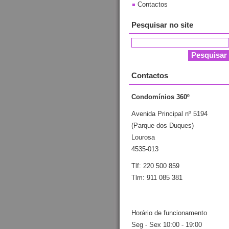
Contactos
Pesquisar no site
Contactos
Condomínios 360º
Avenida Principal nº 5194
(Parque dos Duques)
Lourosa
4535-013
Tlf: 220 500 859
Tlm: 911 085 381
Horário de funcionamento
Seg - Sex 10:00 - 19:00