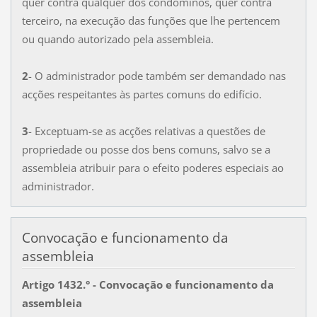
quer contra qualquer dos condóminos, quer contra
terceiro, na execução das funções que lhe pertencem
ou quando autorizado pela assembleia.
2
- O administrador pode também ser demandado nas
acções respeitantes às partes comuns do edifício.
3
- Exceptuam-se as acções relativas a questões de
propriedade ou posse dos bens comuns, salvo se a
assembleia atribuir para o efeito poderes especiais ao
administrador.
Convocação e funcionamento da
assembleia
Artigo 1432.° - Convocação e funcionamento da
assembleia