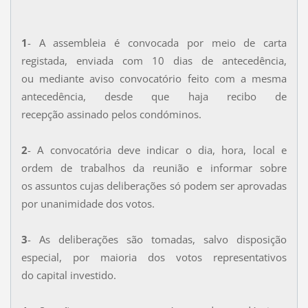
1
- A assembleia é convocada por meio de carta
registada, enviada com 10 dias de antecedência,
ou mediante aviso convocatório feito com a mesma
antecedência, desde que haja recibo de
recepção assinado pelos condóminos.
2
- A convocatória deve indicar o dia, hora, local e
ordem de trabalhos da reunião e informar sobre
os assuntos cujas deliberações só podem ser aprovadas
por unanimidade dos votos.
3
- As deliberações são tomadas, salvo disposição
especial, por maioria dos votos representativos
do capital investido.