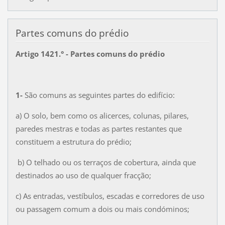
Partes comuns do prédio
Artigo 1421.° - Partes comuns do prédio
1-
São comuns as seguintes partes do edifício:
a) O solo, bem como os alicerces, colunas, pilares,
paredes mestras e todas as partes restantes que
constituem a estrutura do prédio;
b) O telhado ou os terraços de cobertura, ainda que
destinados ao uso de qualquer fracção;
c) As entradas, vestíbulos, escadas e corredores de uso
ou passagem comum a dois ou mais condóminos;