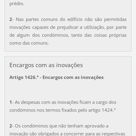
prédio.
2
- Nas partes comuns do edifício não são permitidas
inovações capazes de prejudicar a utilização, por parte
de algum dos condóminos, tanto das coisas próprias
como das comuns.
Encargos com as inovações
Artigo 1426.° - Encargos com as inovações
1
- As despesas com as inovações ficam a cargo dos
condóminos nos termos fixados pelo artigo 1424.°
2
- Os condóminos que não tenham aprovado a
inovação são obrigados a concorrer para as respectivas