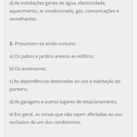
d) As instalações gerais de água, electricidade,
aquecimento, ar condicionado, gás, comunicações e
semelhantes.
2-
Presumem-se ainda comuns:
a) Os pátios e jardins anexos ao edifício;
b) Os ascensores;
c) As dependências destinadas ao uso e habitação do
porteiro;
d) As garagens e outros lugares de estacionamento;
e) Em geral, as coisas que não sejam afectadas ao uso
exclusivo de um dos condóminos.