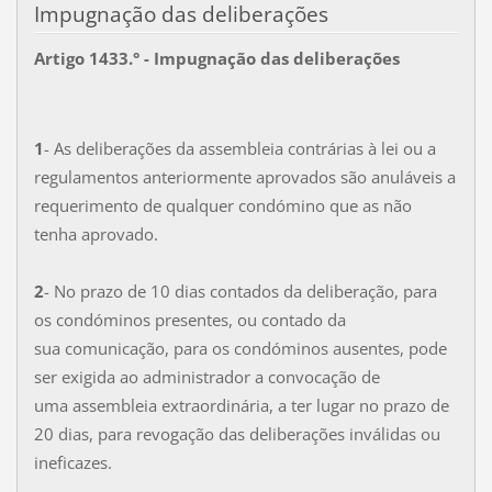
Impugnação das deliberações
Artigo 1433.° - Impugnação das deliberações
1
- As deliberações da assembleia contrárias à lei ou a
regulamentos anteriormente aprovados são anuláveis a
requerimento de qualquer condómino que as não
tenha aprovado.
2
- No prazo de 10 dias contados da deliberação, para
os condóminos presentes, ou contado da
sua comunicação, para os condóminos ausentes, pode
ser exigida ao administrador a convocação de
uma assembleia extraordinária, a ter lugar no prazo de
20 dias, para revogação das deliberações inválidas ou
ineficazes.