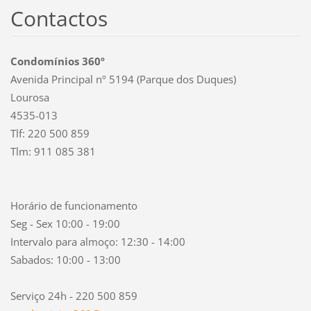
Contactos
Condomínios 360º
Avenida Principal nº 5194 (Parque dos Duques)
Lourosa
4535-013
Tlf: 220 500 859
Tlm: 911 085 381
Horário de funcionamento
Seg - Sex 10:00 - 19:00
Intervalo para almoço: 12:30 - 14:00
Sabados: 10:00 - 13:00
Serviço 24h - 220 500 859