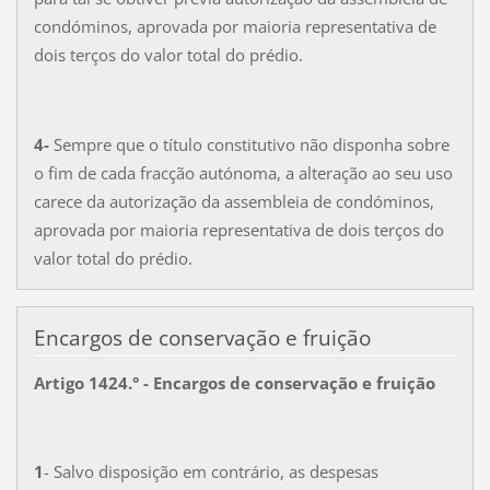
condóminos, aprovada por maioria representativa de
dois terços do valor total do prédio.
4-
Sempre que o título constitutivo não disponha sobre
o fim de cada fracção autónoma, a alteração ao seu uso
carece da autorização da assembleia de condóminos,
aprovada por maioria representativa de dois terços do
valor total do prédio.
Encargos de conservação e fruição
Artigo 1424.° - Encargos de conservação e fruição
1
- Salvo disposição em contrário, as despesas