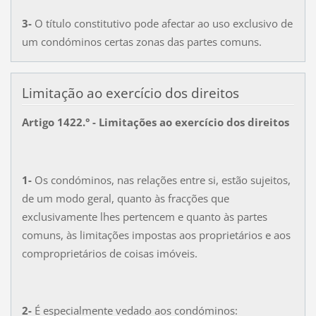
3-
O título constitutivo pode afectar ao uso exclusivo de
um condóminos certas zonas das partes comuns.
Limitação ao exercício dos direitos
Artigo 1422.° - Limitações ao exercício dos direitos
1-
Os condóminos, nas relações entre si, estão sujeitos,
de um modo geral, quanto às fracções que
exclusivamente lhes pertencem e quanto às partes
comuns, às limitações impostas aos proprietários e aos
comproprietários de coisas imóveis.
2-
É especialmente vedado aos condóminos: