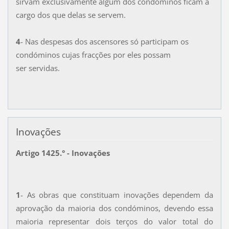
sirvam exclusivamente algum dos condóminos ficam a
cargo dos que delas se servem.
4
- Nas despesas dos ascensores só participam os
condóminos cujas fracções por eles possam
ser servidas.
Inovações
Artigo 1425.° - Inovações
1
- As obras que constituam inovações dependem da
aprovação da maioria dos condóminos, devendo essa
maioria representar dois terços do valor total do