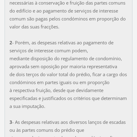
necessárias à conservação e fruição das partes comuns
do edifício e ao pagamento de serviços de interesse
comum são pagas pelos condóminos em proporção do
valor das suas fracções.
2
- Porém, as despesas relativas ao pagamento de
serviços de interesse comum podem,
mediante disposição do regulamento de condomínio,
aprovada sem oposição por maioria representativa
de dois terços do valor total do prédio, ficar a cargo dos
condóminos em partes iguais ou em proporção
à respectiva fruição, desde que devidamente
especificadas e justificados os critérios que determinam
a sua imputação.
3
- As despesas relativas aos diversos lanços de escadas
ou às partes comuns do prédio que