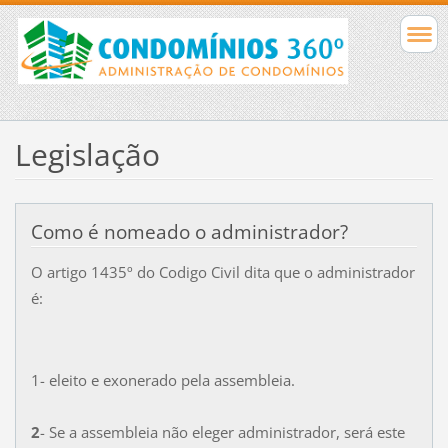
Legislação
Como é nomeado o administrador?
O artigo 1435º do Codigo Civil dita que o administrador
é:
1- eleito e exonerado pela assembleia.
2
- Se a assembleia não eleger administrador, será este