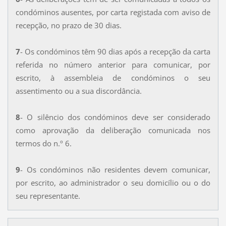
condóminos ausentes, por carta registada com aviso de
recepção, no prazo de 30 dias.
7
- Os condóminos têm 90 dias após a recepção da carta
referida no número anterior para comunicar, por
escrito, à assembleia de condóminos o seu
assentimento ou a sua discordância.
8
- O silêncio dos condóminos deve ser considerado
como aprovação da deliberação comunicada nos
termos do n.º 6.
9
- Os condóminos não residentes devem comunicar,
por escrito, ao administrador o seu domicílio ou o do
seu representante.